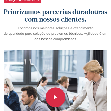
PORQUE A CROMOS IT?
Priorizamos parcerias duradouras
com nossos clientes.
Focamos nas melhores soluções e atendimento
de qualidade para solução de problemas técnicos. Agilidade é um
dos nossos compromissos.