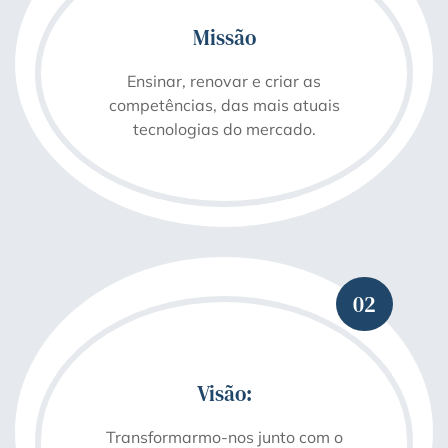
Missão
Ensinar, renovar e criar as
competências, das mais atuais
tecnologias do mercado.
02
Visão:
Transformarmo-nos junto com o