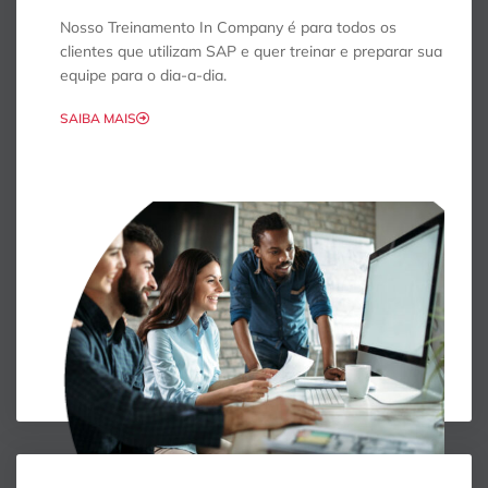
Nosso Treinamento In Company é para todos os
clientes que utilizam SAP e quer treinar e preparar sua
equipe para o dia-a-dia.
SAIBA MAIS