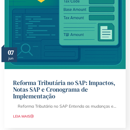
07
jun
Reforma Tributária no SAP: Impactos,
Notas SAP e Cronograma de
Implementação
Reforma Tributária no SAP Entenda as mudanças e…
LEIA MAIS