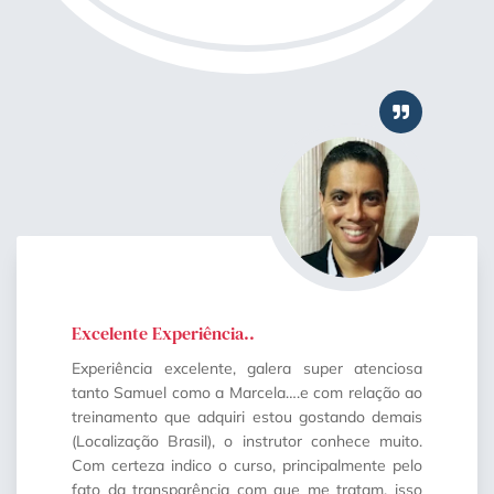
Excelente Experiência..
Experiência excelente, galera super atenciosa
tanto Samuel como a Marcela….e com relação ao
treinamento que adquiri estou gostando demais
(Localização Brasil), o instrutor conhece muito.
Com certeza indico o curso, principalmente pelo
fato da transparência com que me tratam, isso