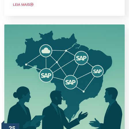
LEIA MAIS
25