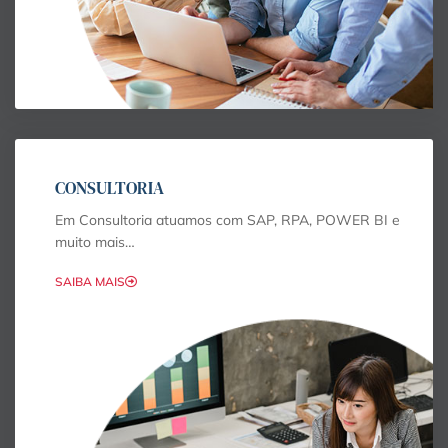
CONSULTORIA
Em Consultoria atuamos com SAP, RPA, POWER BI e
muito mais…
SAIBA MAIS