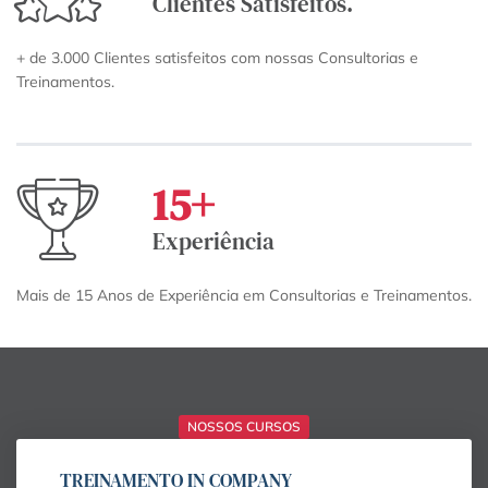
Clientes Satisfeitos.
+ de 3.000 Clientes satisfeitos com nossas Consultorias e
Treinamentos.
15
+
Experiência
Mais de 15 Anos de Experiência em Consultorias e Treinamentos.
NOSSOS CURSOS
TREINAMENTO IN COMPANY