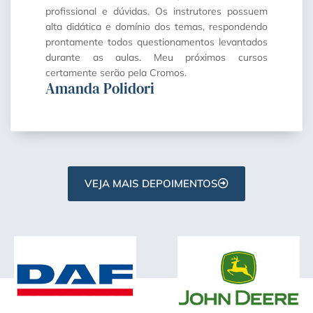
profissional e dúvidas. Os instrutores possuem
alta didática e domínio dos temas, respondendo
prontamente todos questionamentos levantados
durante as aulas. Meu próximos cursos
certamente serão pela Cromos.
Amanda Polidori
VEJA MAIS DEPOIMENTOS