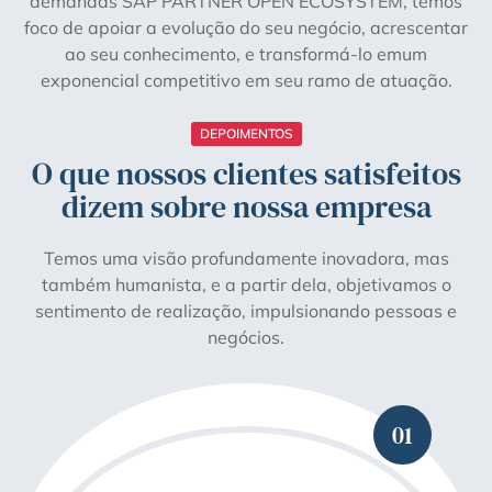
demandas SAP PARTNER OPEN ECOSYSTEM, temos
foco de apoiar a evolução do seu negócio, acrescentar
ao seu conhecimento, e transformá-lo emum
exponencial competitivo em seu ramo de atuação.
DEPOIMENTOS
O que nossos clientes satisfeitos
dizem sobre nossa empresa
Temos uma visão profundamente inovadora, mas
também humanista, e a partir dela, objetivamos o
sentimento de realização, impulsionando pessoas e
negócios.
01