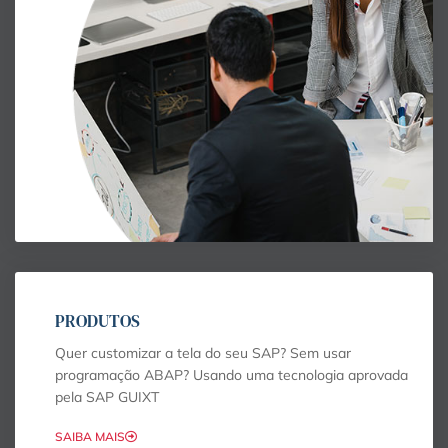
PRODUTOS
Quer customizar a tela do seu SAP? Sem usar
programação ABAP? Usando uma tecnologia aprovada
pela SAP GUIXT
SAIBA MAIS