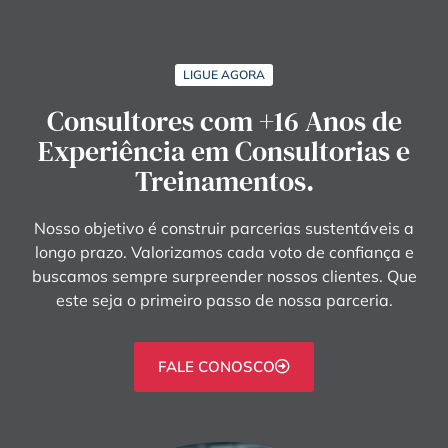
LIGUE AGORA
Consultores com +16 Anos de
Experiência em Consultorias e
Treinamentos.
Nosso objetivo é construir parcerias sustentáveis a
longo prazo. Valorizamos cada voto de confiança e
buscamos sempre surpreender nossos clientes. Que
este seja o primeiro passo de nossa parceria.
FALE CONOSCO