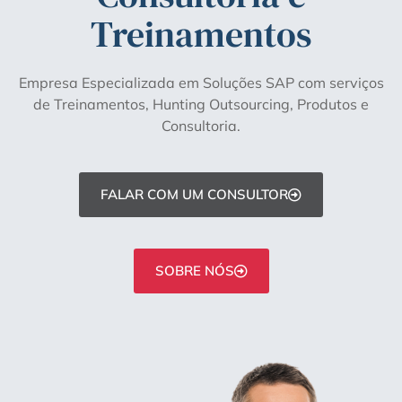
Treinamentos
Empresa Especializada em Soluções SAP com serviços
de Treinamentos, Hunting Outsourcing, Produtos e
Consultoria.
FALAR COM UM CONSULTOR
SOBRE NÓS