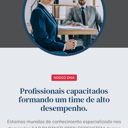
NOSSO DNA
Profissionais capacitados
formando um time de alto
desempenho.
Estamos munidos de conhecimento especializado nas