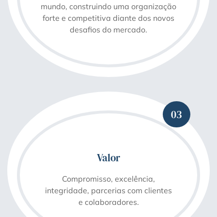
mundo, construindo uma organização
forte e competitiva diante dos novos
desafios do mercado.
03
Valor
Compromisso, excelência,
integridade, parcerias com clientes
e colaboradores.