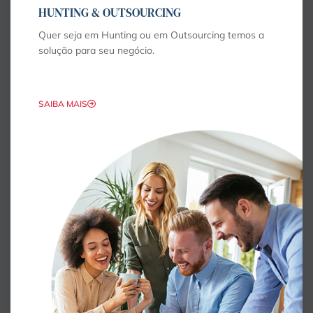
HUNTING & OUTSOURCING
Quer seja em Hunting ou em Outsourcing temos a
solução para seu negócio.
SAIBA MAIS