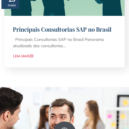
maio
Principais Consultorias SAP no Brasil
Principais Consultorias SAP no Brasil Panorama
atualizado das consultorias…
LEIA MAIS