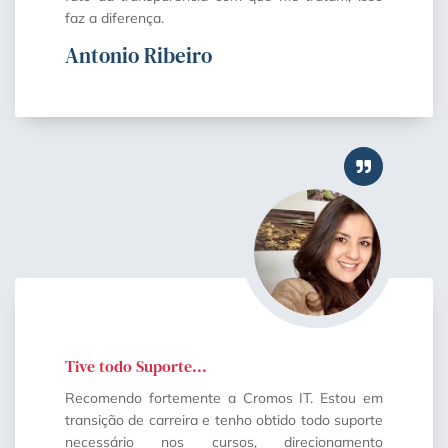
faz a diferença.
Antonio Ribeiro
Tive todo Suporte...
Recomendo fortemente a Cromos IT. Estou em
transição de carreira e tenho obtido todo suporte
necessário nos cursos, direcionamento