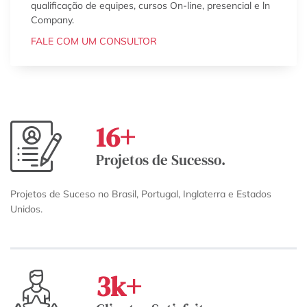
qualificação de equipes, cursos On-line, presencial e ln
Company.
FALE COM UM CONSULTOR
16
+
Projetos de Sucesso.
Projetos de Suceso no Brasil, Portugal, Inglaterra e Estados
Unidos.
3
k+