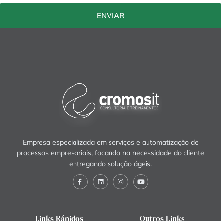
ENVIAR
Empresa especializada em serviços e automatização de
processos empresariais, focando na necessidade do cliente
entregando solução ágeis.
Links Rápidos
Outros Links