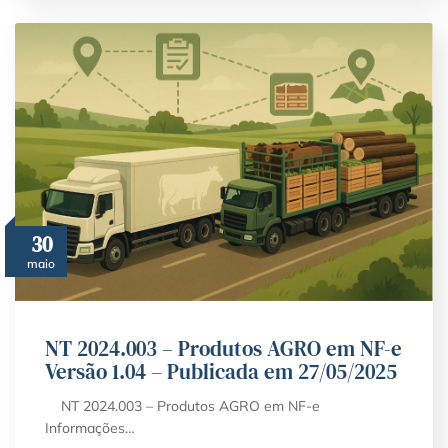
30
maio
NT 2024.003 – Produtos AGRO em NF-e
Versão 1.04 – Publicada em 27/05/2025
NT 2024.003 – Produtos AGRO em NF-e
Informações…