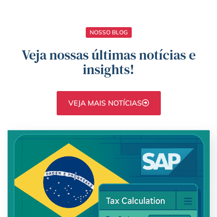
NOSSO BLOG
Veja nossas últimas notícias e
insights!
VEJA MAIS NOTÍCIAS