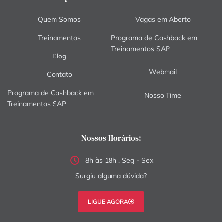
Quem Somos
Vagas em Aberto
Treinamentos
Programa de Cashback em
Treinamentos SAP
Blog
Webmail
Contato
Programa de Cashback em
Nosso Time
Treinamentos SAP
Nossos Horários:
8h às 18h , Seg - Sex
Surgiu alguma dúvida?
LIGUE AGORA