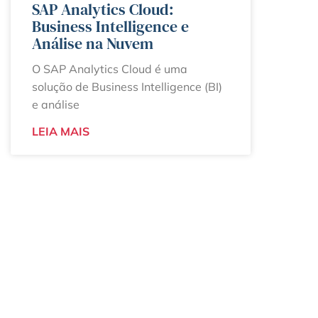
SAP Analytics Cloud:
Business Intelligence e
Análise na Nuvem
O SAP Analytics Cloud é uma
solução de Business Intelligence (BI)
e análise
LEIA MAIS