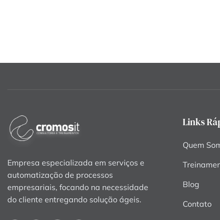
Links Rá
Quem So
Empresa especializada em serviços e
Treiname
automatização de processos
Blog
empresariais, focando na necessidade
do cliente entregando solução ágeis.
Contato