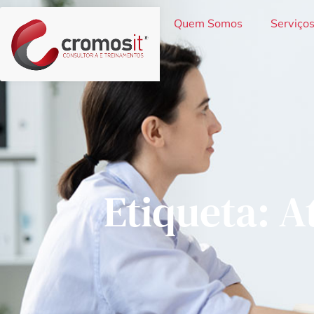
Quem Somos
Serviço
Etiqueta: A