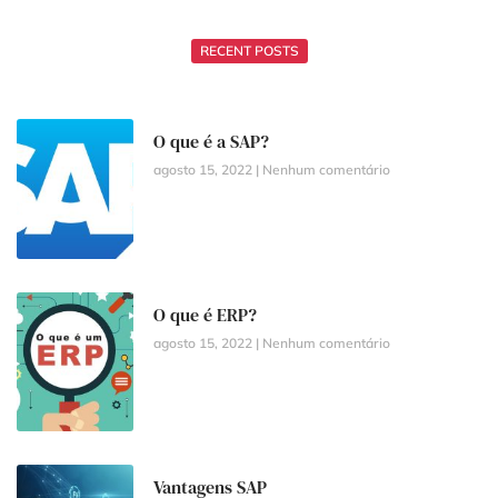
RECENT POSTS
O que é a SAP?
agosto 15, 2022
Nenhum comentário
O que é ERP?
agosto 15, 2022
Nenhum comentário
Vantagens SAP