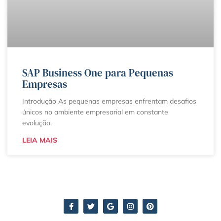
SAP Business One para Pequenas
Empresas
Introdução As pequenas empresas enfrentam desafios
únicos no ambiente empresarial em constante
evolução.
LEIA MAIS