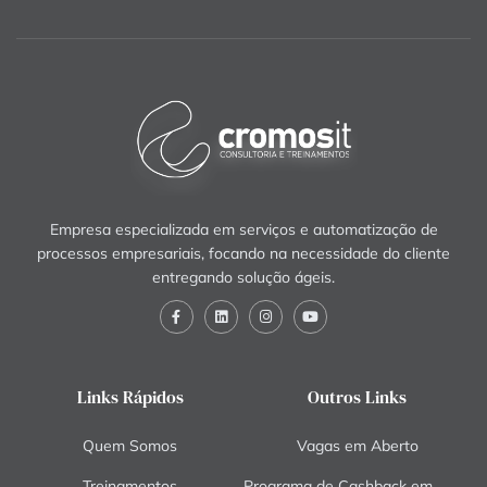
Empresa especializada em serviços e automatização de
processos empresariais, focando na necessidade do cliente
entregando solução ágeis.
Links Rápidos
Outros Links
Quem Somos
Vagas em Aberto
Treinamentos
Programa de Cashback em