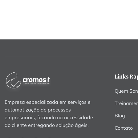
Links Rá
Quem So
Empresa especializada em serviços e
Treiname
automatização de processos
Blog
empresariais, focando na necessidade
do cliente entregando solução ágeis.
Contato