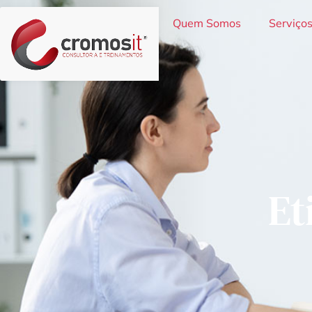
Quem Somos
Serviço
Et