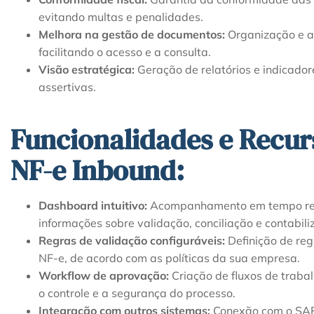
evitando multas e penalidades.
Melhora na gestão de documentos:
Organização e a
facilitando o acesso e a consulta.
Visão estratégica:
Geração de relatórios e indicado
assertivas.
Funcionalidades e Recu
NF-e Inbound:
Dashboard intuitivo:
Acompanhamento em tempo real
informações sobre validação, conciliação e contabili
Regras de validação configuráveis:
Definição de re
NF-e, de acordo com as políticas da sua empresa.
Workflow de aprovação:
Criação de fluxos de trab
o controle e a segurança do processo.
Integração com outros sistemas:
Conexão com o SAP 