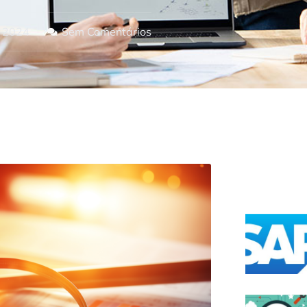
, 2024
Sem Comentários